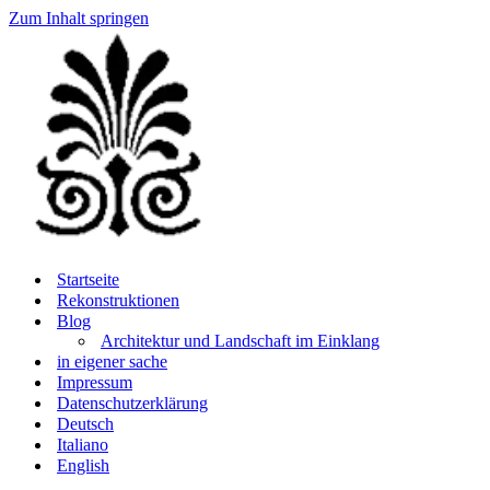
Zum Inhalt springen
Startseite
Rekonstruktionen
Blog
Architektur und Landschaft im Einklang
in eigener sache
Impressum
Datenschutzerklärung
Deutsch
Italiano
English