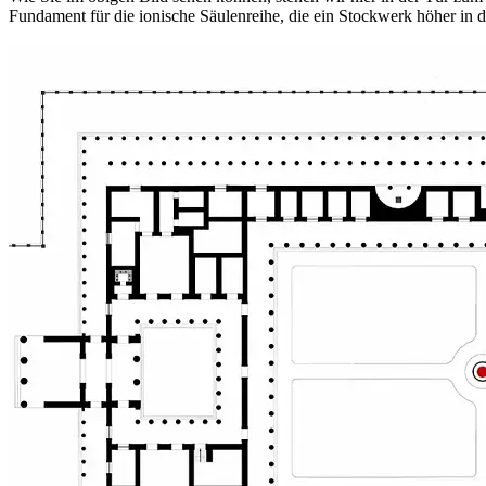
Fundament für die ionische Säulenreihe, die ein Stockwerk höher in