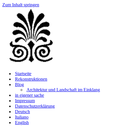
Zum Inhalt springen
Startseite
Rekonstruktionen
Blog
Architektur und Landschaft im Einklang
in eigener sache
Impressum
Datenschutzerklärung
Deutsch
Italiano
English