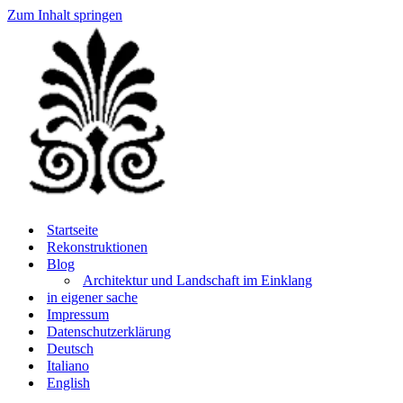
Zum Inhalt springen
Startseite
Rekonstruktionen
Blog
Architektur und Landschaft im Einklang
in eigener sache
Impressum
Datenschutzerklärung
Deutsch
Italiano
English