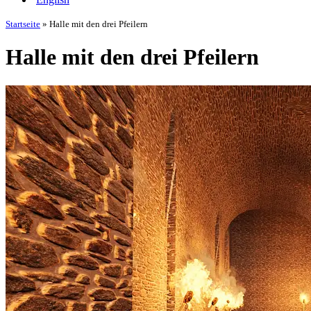
Startseite
»
Halle mit den drei Pfeilern
Halle mit den drei Pfeilern