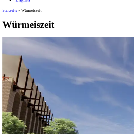
Startseite
»
Würmeiszeit
Würmeiszeit