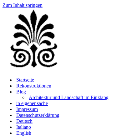
Zum Inhalt springen
Startseite
Rekonstruktionen
Blog
Architektur und Landschaft im Einklang
in eigener sache
Impressum
Datenschutzerklärung
Deutsch
Italiano
English