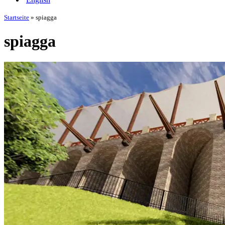
Startseite
»
spiagga
spiagga