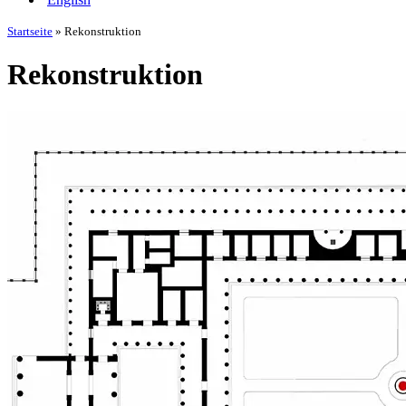
Startseite
»
Rekonstruktion
Rekonstruktion