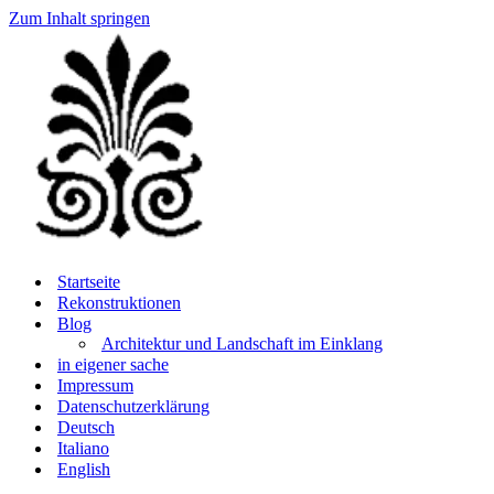
Zum Inhalt springen
Startseite
Rekonstruktionen
Blog
Architektur und Landschaft im Einklang
in eigener sache
Impressum
Datenschutzerklärung
Deutsch
Italiano
English