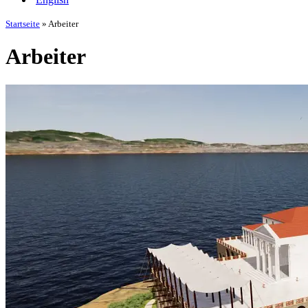
Startseite
»
Arbeiter
Arbeiter