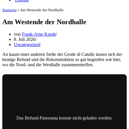
Startseite
»
Am Westende der Nordhalle
Am Westende der Nordhalle
von
Frank-Arne Knoth
8. Juli 2026
Uncategorized
An kaum einer anderen Stelle der Grotte di Catullo lassen sich der
heutige Befund und die Rekonstruktion so gut begreifen wie hier,
wo die Nord- und die Westhalle zusammentreffen.
Das Befund-Panorama konnte nicht geladen werden.